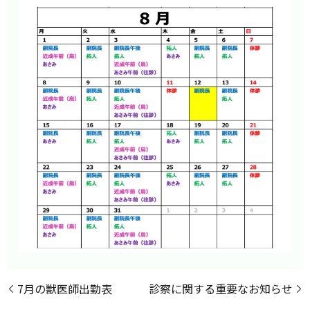
7月の獣医師出勤表
診察に関する重要なお知らせ