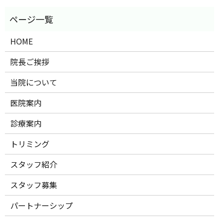
HOME
院長ご挨拶
当院について
医院案内
診療案内
トリミング
スタッフ紹介
スタッフ募集
パートナーシップ