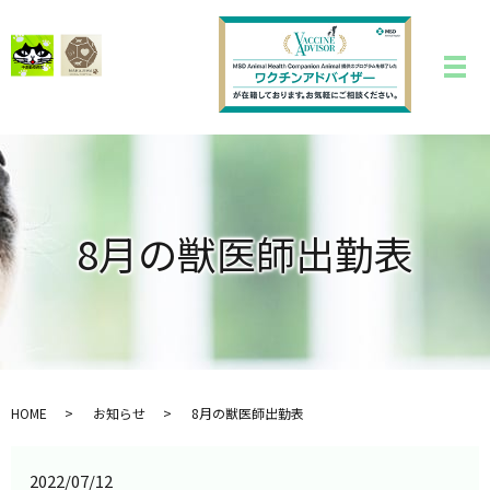
8月の獣医師出勤表
HOME
お知らせ
8月の獣医師出勤表
2022/07/12