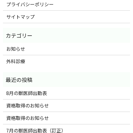
プライバシーポリシー
サイトマップ
お知らせ
外科診療
8月の獣医師出勤表
資格取得のお知らせ
資格取得のお知らせ
7月の獣医師出勤表（訂正）