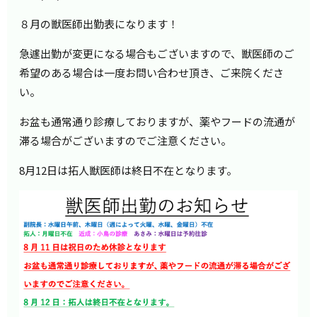
８月の獣医師出勤表になります！
急遽出勤が変更になる場合もございますので、獣医師のご
希望のある場合は一度お問い合わせ頂き、ご来院くださ
い。
お盆も通常通り診療しておりますが、薬やフードの流通が
滞る場合がございますのでご注意ください。
8月12日は拓人獣医師は終日不在となります。