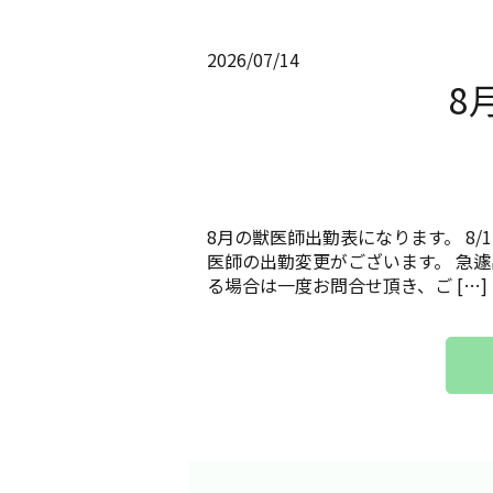
2026/07/14
8
8月の獣医師出勤表になります。 8/
医師の出勤変更がございます。 急
る場合は一度お問合せ頂き、ご […]