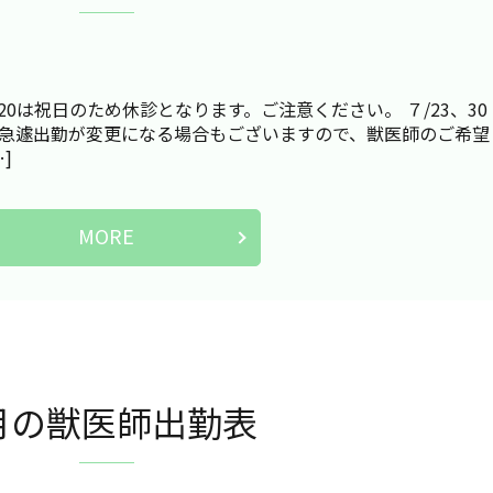
20は祝日のため休診となります。ご注意ください。 ７/23、30
 急遽出勤が変更になる場合もございますので、獣医師のご希望
]
MORE
月の獣医師出勤表