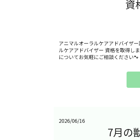
資
アニマルオーラルケアアドバイザー
ルケアアドバイザー 資格を取得し
についてお気軽にご相談ください🐾
2026/06/16
7月の