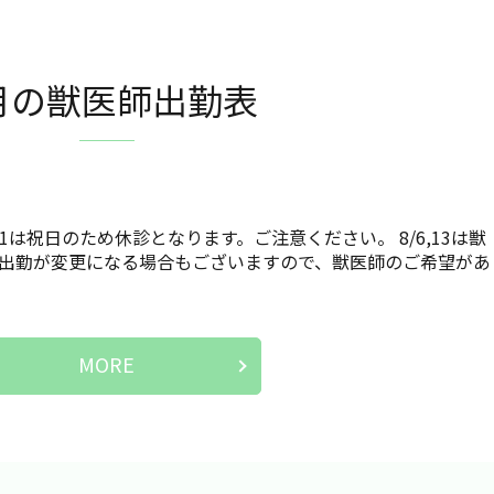
月の獣医師出勤表
11は祝日のため休診となります。ご注意ください。 8/6,13は獣
遽出勤が変更になる場合もございますので、獣医師のご希望があ
MORE