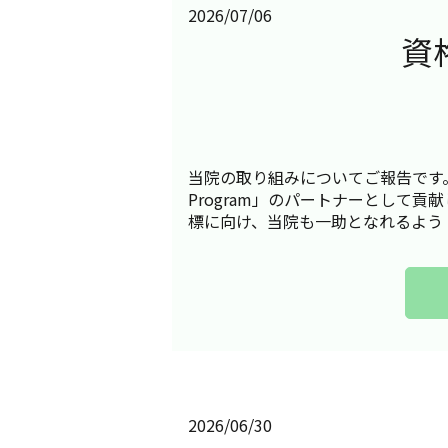
2026/07/06
資
当院の取り組みについてご報告です。
Program」のパートナーとして貢
標に向け、当院も一助となれるよう [
2026/06/30