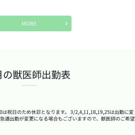
MORE
月の獣医師出勤表
祝日のため休診となります。 3/2,4,11,18,19,25は出勤に変
 急遽出勤が変更になる場合もございますので、獣医師のご希望