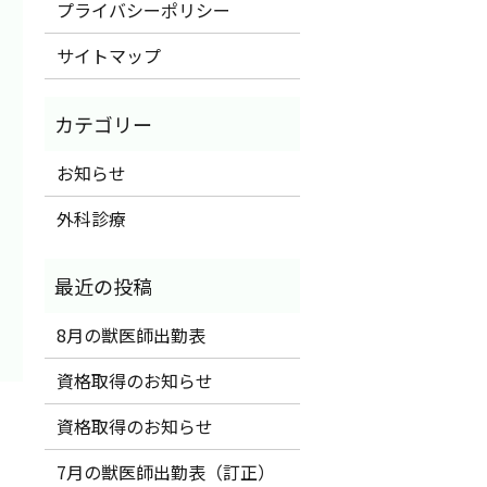
プライバシーポリシー
サイトマップ
お知らせ
外科診療
8月の獣医師出勤表
資格取得のお知らせ
資格取得のお知らせ
7月の獣医師出勤表（訂正）