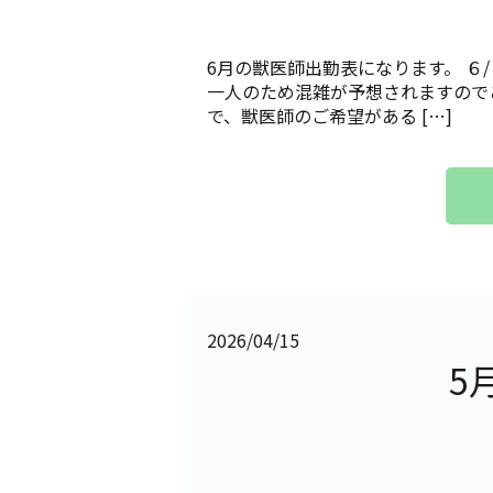
6月の獣医師出勤表になります。 ６/２
一人のため混雑が予想されますので
で、獣医師のご希望がある […]
2026/04/15
5