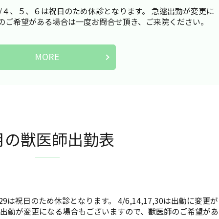
/４、５、６は祝日のため休診となります。 急遽出勤が変更に
のご希望がある場合は一度お問合せ頂き、ご来院ください。
MORE
月の獣医師出勤表
9は祝日のため休診となります。 4/6,14,17,30は出勤に変更が
遽出勤が変更になる場合もございますので、獣医師のご希望があ