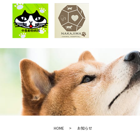
HOME
お知らせ