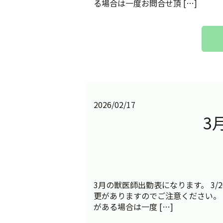
る場合は一度お問合せ頂 […]
2026/02/17
3
3月の獣医師出勤表になります。 3/20は
更がありますのでご注意ください。
がある場合は一度 […]