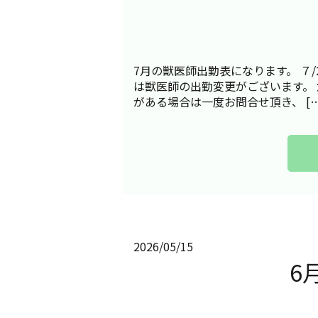
7月の獣医師出勤表になります。 ７/
は獣医師の出勤変更がございます。
がある場合は一度お問合せ頂き、 […
2026/05/15
6