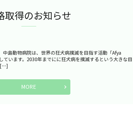
格取得のお知らせ
中島動物病院は、世界の狂犬病撲滅を目指す活動「Afya
献しています。2030年までにに狂犬病を撲滅するという大きな目
…]
MORE