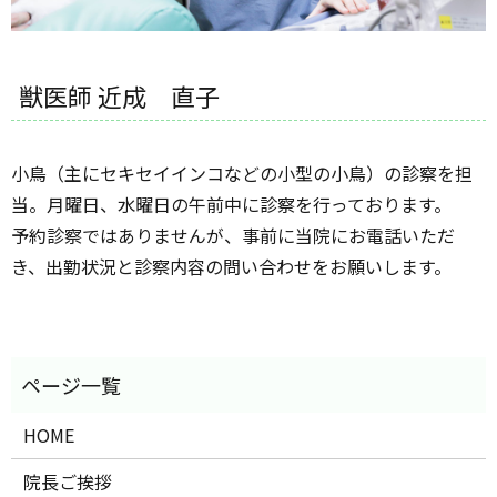
獣医師 近成 直子
小鳥（主にセキセイインコなどの小型の小鳥）の診察を担
当。月曜日、水曜日の午前中に診察を行っております。
予約診察ではありませんが、事前に当院にお電話いただ
き、出勤状況と診察内容の問い合わせをお願いします。
HOME
院長ご挨拶