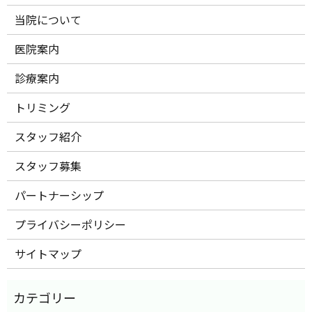
当院について
医院案内
診療案内
トリミング
スタッフ紹介
スタッフ募集
パートナーシップ
プライバシーポリシー
サイトマップ