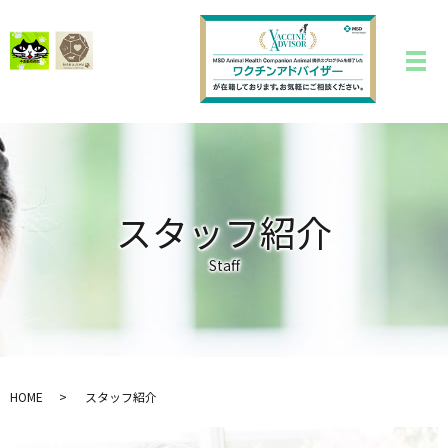
スタッフ紹介
Staff
HOME
スタッフ紹介