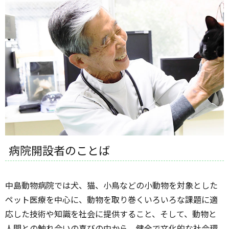
病院開設者のことば
中島動物病院では犬、猫、小鳥などの小動物を対象とした
ペット医療を中心に、動物を取り巻くいろいろな課題に適
応した技術や知識を社会に提供すること、そして、動物と
人間との触れ合いの喜びの中から、健全で文化的な社会環