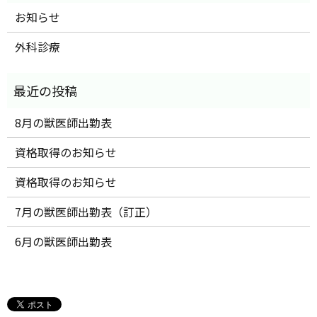
お知らせ
外科診療
8月の獣医師出勤表
資格取得のお知らせ
資格取得のお知らせ
7月の獣医師出勤表（訂正）
6月の獣医師出勤表