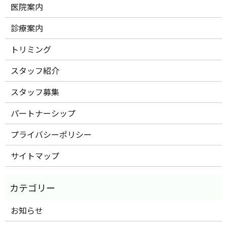
医院案内
診療案内
トリミング
スタッフ紹介
スタッフ募集
パートナーシップ
プライバシーポリシー
サイトマップ
お知らせ