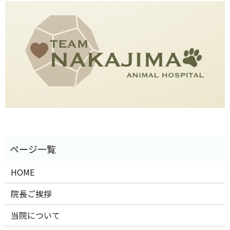
HOME
院長ご挨拶
当院について