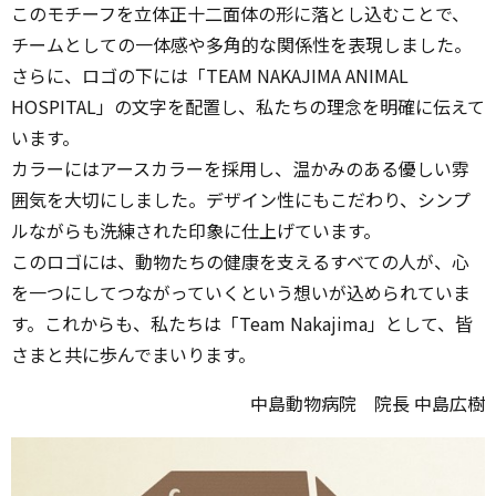
このモチーフを立体正十二面体の形に落とし込むことで、
チームとしての一体感や多角的な関係性を表現しました。
さらに、ロゴの下には「TEAM NAKAJIMA ANIMAL
HOSPITAL」の文字を配置し、私たちの理念を明確に伝えて
います。
カラーにはアースカラーを採用し、温かみのある優しい雰
囲気を大切にしました。デザイン性にもこだわり、シンプ
ルながらも洗練された印象に仕上げています。
このロゴには、動物たちの健康を支えるすべての人が、心
を一つにしてつながっていくという想いが込められていま
す。これからも、私たちは「Team Nakajima」として、皆
さまと共に歩んでまいります。
中島動物病院 院長 中島広樹