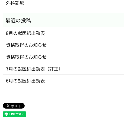
外科診療
8月の獣医師出勤表
資格取得のお知らせ
資格取得のお知らせ
7月の獣医師出勤表（訂正）
6月の獣医師出勤表