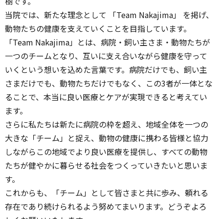
樹です。
当院では、新たな理念として 「Team Nakajima」 を掲げ、
動物たちの健康を支えていくことを目指しています。
「Team Nakajima」とは、病院・飼い主さま・動物たちが
一つのチームとなり、互いに支え合いながら健康を守って
いくという想いを込めた言葉です。病院だけでも、飼い主
さまだけでも、動物たちだけでもなく、この3者が一体とな
ることで、本当に良い医療とケアが実現できると考えてい
ます。
さらに私たちは新たに病院の枠を超え、地域全体を一つの
大きな「チーム」と捉え、動物の健康に携わる皆様と協力
しながらこの地域でより良い医療を提供し、すべての動物
たちが健やかに暮らせる社会をつくっていきたいと思いま
す。
これからも、「チーム」として皆さまと共に歩み、頼れる
存在であり続けられるよう努めてまいります。どうぞよろ