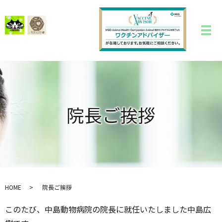
院長ご挨拶
HOME
院長ご挨拶
このたび、中島動物病院の院長に就任いたしました中島広