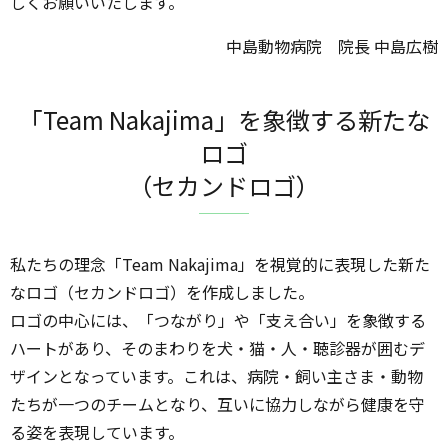
しくお願いいたします。
中島動物病院 院長 中島広樹
「Team Nakajima」を象徴する新たな
ロゴ
（セカンドロゴ）
私たちの理念「Team Nakajima」を視覚的に表現した新た
なロゴ（セカンドロゴ）を作成しました。
ロゴの中心には、「つながり」や「支え合い」を象徴する
ハートがあり、そのまわりを犬・猫・人・聴診器が囲むデ
ザインとなっています。これは、病院・飼い主さま・動物
たちが一つのチームとなり、互いに協力しながら健康を守
る姿を表現しています。