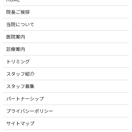
院長ご挨拶
当院について
医院案内
診療案内
トリミング
スタッフ紹介
スタッフ募集
パートナーシップ
プライバシーポリシー
サイトマップ