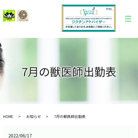
7月の獣医師出勤表
HOME
お知らせ
7月の獣医師出勤表
2022/06/17