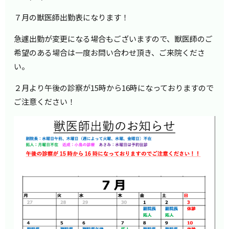
７月の獣医師出勤表になります！
急遽出勤が変更になる場合もございますので、獣医師のご
希望のある場合は一度お問い合わせ頂き、ご来院くださ
い。
２月より午後の診察が15時から16時になっておりますので
ご注意ください！