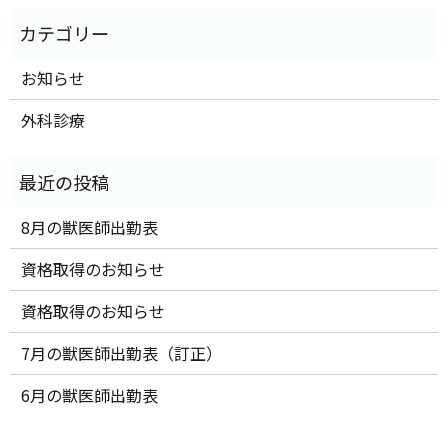
お知らせ
外科診療
8月の獣医師出勤表
資格取得のお知らせ
資格取得のお知らせ
7月の獣医師出勤表（訂正）
6月の獣医師出勤表