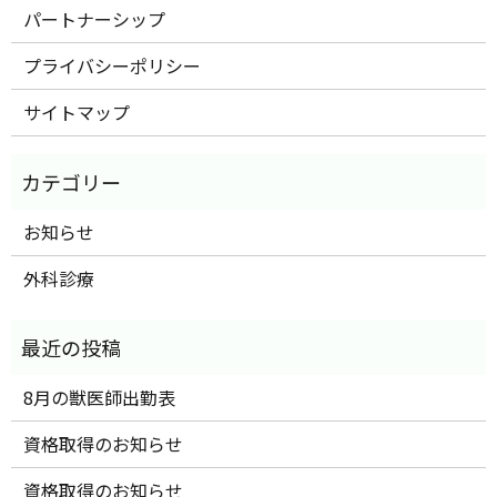
パートナーシップ
プライバシーポリシー
サイトマップ
お知らせ
外科診療
8月の獣医師出勤表
資格取得のお知らせ
資格取得のお知らせ