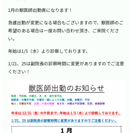
1月の獣医師出勤表になります！
急遽出勤が変更になる場合もございますので、獣医師のご
希望のある場合は一度お問い合わせ頂き、ご来院くださ
い。
年始は
1/5
（水）より診察しております。
1/21、25は副院長の診察時間に変更がありますのでご注意
ください！