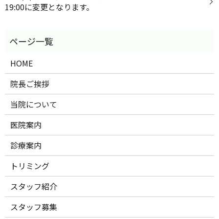
19:00に変更となります。
HOME
院長ご挨拶
当院について
医院案内
診療案内
トリミング
スタッフ紹介
スタッフ募集