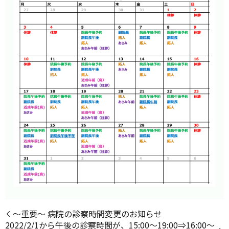
〜重要〜 病院の診察時間変更のお知らせ
2022/2/1から午後の診察時間が、15:00～19:00⇒16:00～