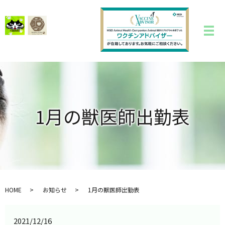
1月の獣医師出勤表
HOME
お知らせ
1月の獣医師出勤表
2021/12/16