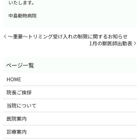
いたします。
中島動物病院
〜重要〜トリミング受け入れの制限に関するお知らせ
1月の獣医師出勤表
HOME
院長ご挨拶
当院について
医院案内
診療案内