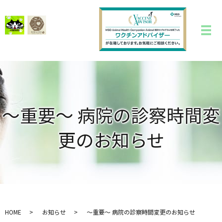
〜重要〜 病院の診察時間変
更のお知らせ
HOME
お知らせ
〜重要〜 病院の診察時間変更のお知らせ