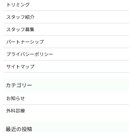
トリミング
スタッフ紹介
スタッフ募集
パートナーシップ
プライバシーポリシー
サイトマップ
お知らせ
外科診療