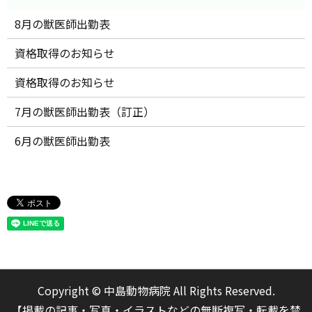
8月の獣医師出勤表
資格取得のお知らせ
資格取得のお知らせ
7月の獣医師出勤表（訂正）
6月の獣医師出勤表
Copyright © 中島動物病院 All Rights Reserved.
【掲載の記事・写真・イラストなどの無断複写・転載を禁