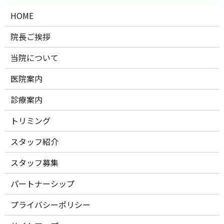
HOME
院長ご挨拶
当院について
医院案内
診療案内
トリミング
スタッフ紹介
スタッフ募集
パートナーシップ
プライバシーポリシー