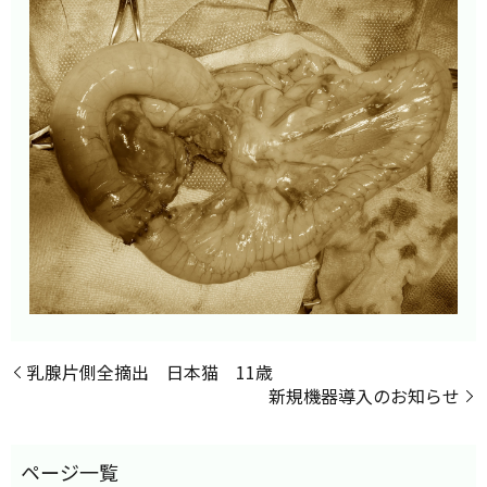
乳腺片側全摘出 日本猫 11歳
新規機器導入のお知らせ