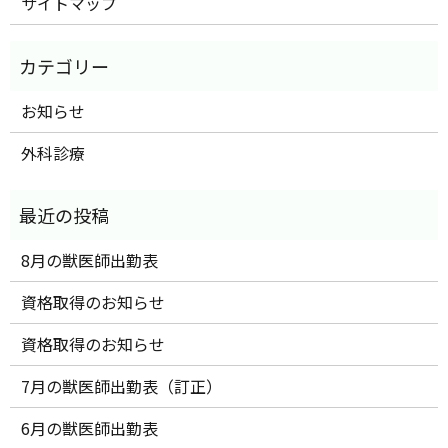
サイトマップ
お知らせ
外科診療
8月の獣医師出勤表
資格取得のお知らせ
資格取得のお知らせ
7月の獣医師出勤表（訂正）
6月の獣医師出勤表