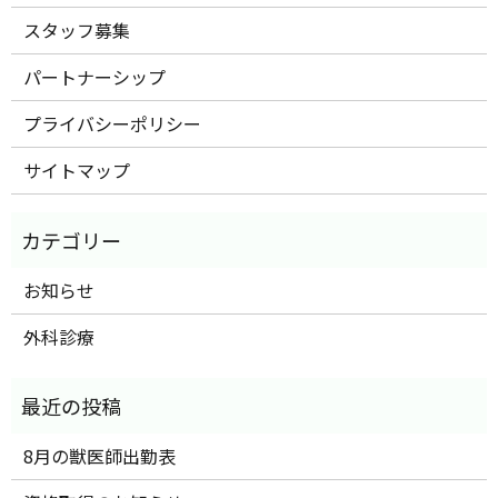
スタッフ募集
パートナーシップ
プライバシーポリシー
サイトマップ
お知らせ
外科診療
8月の獣医師出勤表