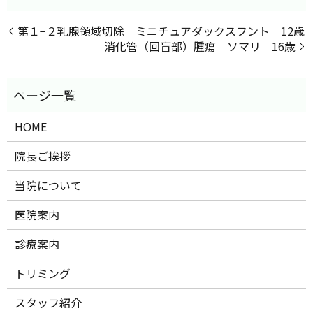
第１−２乳腺領域切除 ミニチュアダックスフント 12歳
消化管（回盲部）腫瘍 ソマリ 16歳
HOME
院長ご挨拶
当院について
医院案内
診療案内
トリミング
スタッフ紹介