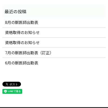
8月の獣医師出勤表
資格取得のお知らせ
資格取得のお知らせ
7月の獣医師出勤表（訂正）
6月の獣医師出勤表