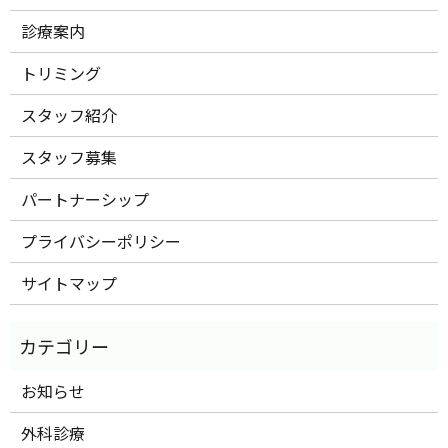
診療案内
トリミング
スタッフ紹介
スタッフ募集
パートナーシップ
プライバシーポリシー
サイトマップ
お知らせ
外科診療