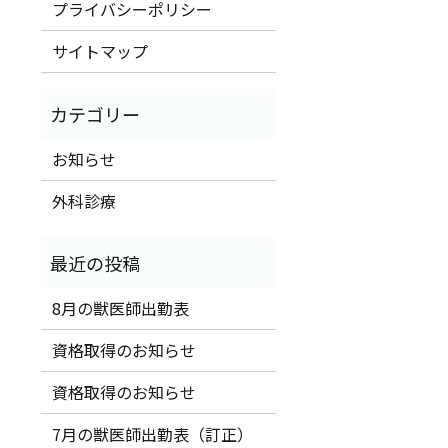
プライバシーポリシー
サイトマップ
お知らせ
外科診療
8月の獣医師出勤表
資格取得のお知らせ
資格取得のお知らせ
7月の獣医師出勤表（訂正）