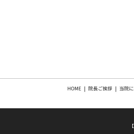
HOME
院長ご挨拶
当院に
【