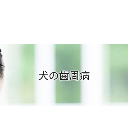
犬の歯周病