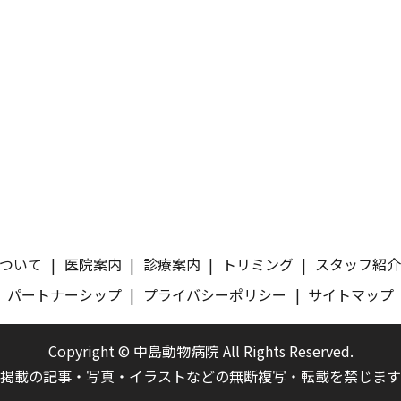
ついて
医院案内
診療案内
トリミング
スタッフ紹
パートナーシップ
プライバシーポリシー
サイトマップ
Copyright © 中島動物病院 All Rights Reserved.
掲載の記事・写真・イラストなどの無断複写・転載を禁じます