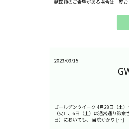
獣医師のご希望がある場合は一度お [
2023/03/15
G
ゴールデンウイーク 4月29日（土）
（火）、6日（土）は通常通り診察させ
日）においても、 当院かかり […]