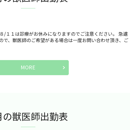
８/１１は診療がお休みになりますのでご注意ください。 急遽
ので、獣医師のご希望がある場合は一度お問い合わせ頂き、ご
MORE
月の獣医師出勤表