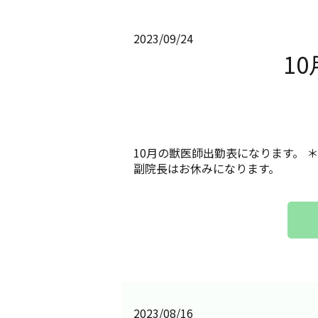
2023/09/24
1
10月の獣医師出勤表になります。 ＊
副院長はお休みになります。
2023/08/16