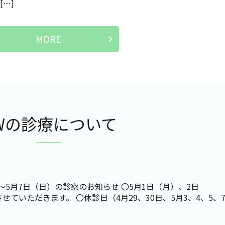
…]
MORE
Wの診療について
～5月7日（日）の診察のお知らせ 〇5月1日（月）、2日
ていただきます。 〇休診日（4月29、30日、5月3、4、5、