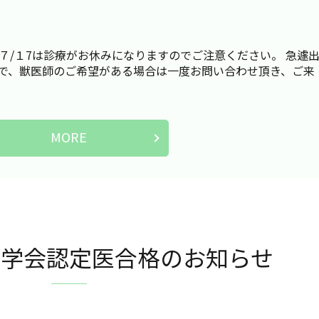
７/１7は診療がお休みになりますのでご注意ください。 急遽
で、獣医師のご希望がある場合は一度お問い合わせ頂き、ご来
MORE
断学会認定医合格のお知らせ