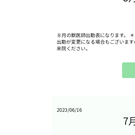
８月の獣医師出勤表になります。 ＊
出勤が変更になる場合もございます
来院ください。
2023/06/16
7