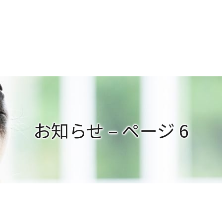
お知らせ – ページ 6