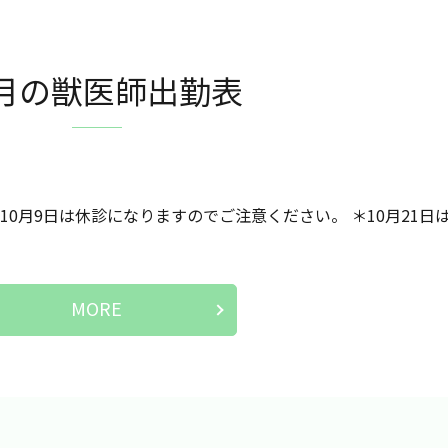
0月の獣医師出勤表
10月9日は休診になりますのでご注意ください。 ＊10月21日
MORE