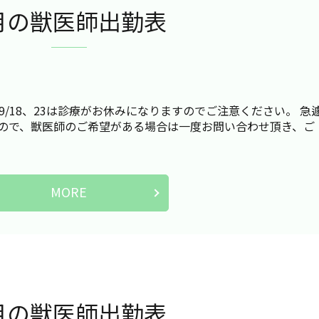
月の獣医師出勤表
9/18、23は診療がお休みになりますのでご注意ください。 急
ので、獣医師のご希望がある場合は一度お問い合わせ頂き、ご
MORE
月の獣医師出勤表