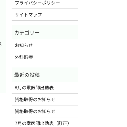
プライバシーポリシー
サイトマップ
遽
お知らせ
外科診療
8月の獣医師出勤表
資格取得のお知らせ
資格取得のお知らせ
7月の獣医師出勤表（訂正）