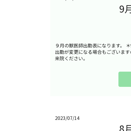
9
９月の獣医師出勤表になります。 ＊
出勤が変更になる場合もございます
来院ください。
2023/07/14
8