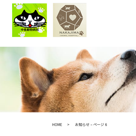
HOME
お知らせ – ページ 6