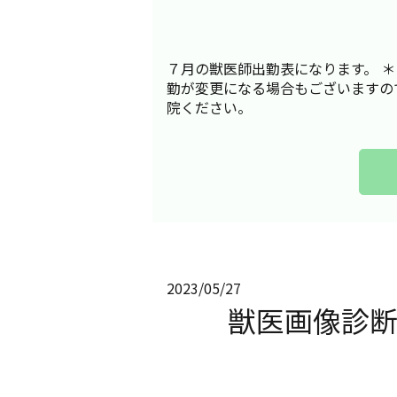
７月の獣医師出勤表になります。 ＊
勤が変更になる場合もございますの
院ください。
2023/05/27
獣医画像診