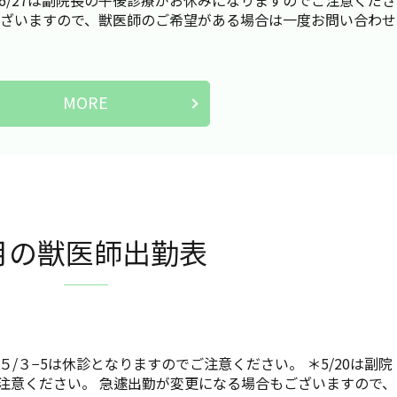
6/27は副院長の午後診療がお休みになりますのでご注意くださ
ございますので、獣医師のご希望がある場合は一度お問い合わせ
MORE
月の獣医師出勤表
/３−5は休診となりますのでご注意ください。 ＊5/20は副院
注意ください。 急遽出勤が変更になる場合もございますので、