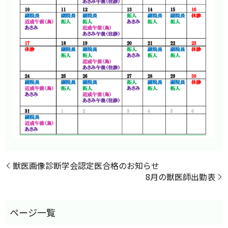
獣医画像診断学会認定医合格のお知らせ
8月の獣医師出勤表