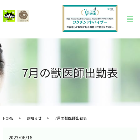
7月の獣医師出勤表
HOME
お知らせ
7月の獣医師出勤表
2023/06/16