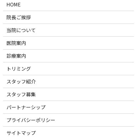
HOME
院長ご挨拶
当院について
医院案内
診療案内
トリミング
スタッフ紹介
スタッフ募集
パートナーシップ
プライバシーポリシー
サイトマップ