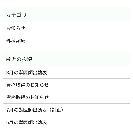
お知らせ
外科診療
8月の獣医師出勤表
資格取得のお知らせ
資格取得のお知らせ
7月の獣医師出勤表（訂正）
6月の獣医師出勤表