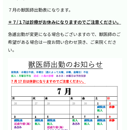
７月の獣医師出勤表になります。
＊７
/１7
は診療がお休みになりますのでご注意ください。
急遽出勤が変更になる場合もございますので、獣医師のご
希望がある場合は一度お問い合わせ頂き、ご来院くださ
い。