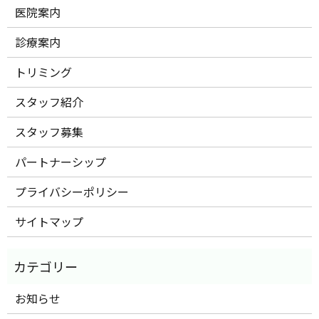
医院案内
診療案内
トリミング
スタッフ紹介
スタッフ募集
パートナーシップ
プライバシーポリシー
サイトマップ
お知らせ