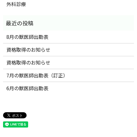
外科診療
8月の獣医師出勤表
資格取得のお知らせ
資格取得のお知らせ
7月の獣医師出勤表（訂正）
6月の獣医師出勤表