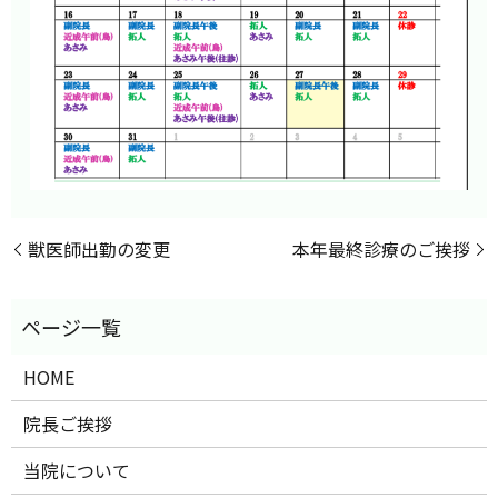
獣医師出勤の変更
本年最終診療のご挨拶
HOME
院長ご挨拶
当院について