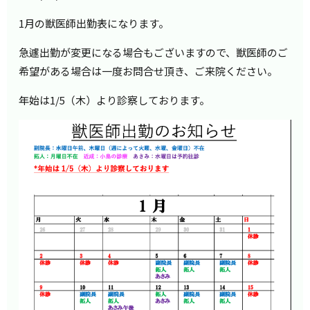
1月の獣医師出勤表になります。
急遽出勤が変更になる場合もございますので、獣医師のご
希望がある場合は一度お問合せ頂き、ご来院ください。
年始は1/5（木）より診察しております。