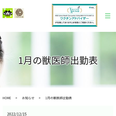
1月の獣医師出勤表
HOME
お知らせ
1月の獣医師出勤表
2022/12/15