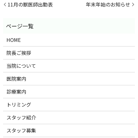
11月の獣医師出勤表
年末年始のお知らせ
HOME
院長ご挨拶
当院について
医院案内
診療案内
トリミング
スタッフ紹介
スタッフ募集