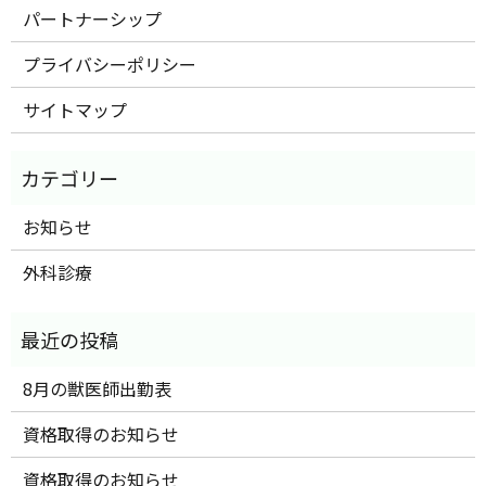
パートナーシップ
プライバシーポリシー
サイトマップ
お知らせ
外科診療
8月の獣医師出勤表
資格取得のお知らせ
資格取得のお知らせ