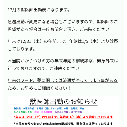
12月の獣医師出勤表になります。
急遽出勤が変更になる場合もございますので、獣医師のご
希望がある場合は一度お問合せ頂き、ご来院ください。
年末は12/31（土）の午前まで、年始は1/5（木）より診察
しております。
＊当院かかりつけの方の年末年始の継続診察、緊急外来は
行っておりますので、ご連絡ください。
年末のフード、薬に関しては流通が滞ってしまう事がある
ため、お早めにご相談ください！