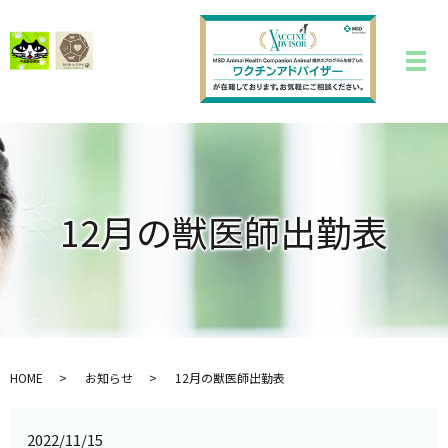
12月の獣医師出勤表
HOME
お知らせ
12月の獣医師出勤表
2022/11/15