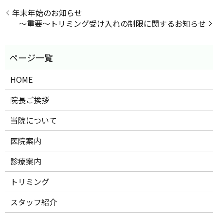
年末年始のお知らせ
〜重要〜トリミング受け入れの制限に関するお知らせ
HOME
院長ご挨拶
当院について
医院案内
診療案内
トリミング
スタッフ紹介