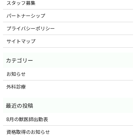
スタッフ募集
パートナーシップ
プライバシーポリシー
サイトマップ
お知らせ
外科診療
8月の獣医師出勤表
資格取得のお知らせ