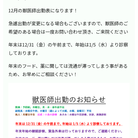
12月の獣医師出勤表になります！
急遽出勤が変更になる場合もございますので、獣医師のご
希望のある場合は一度お問い合わせ頂き、ご来院ください
年末は
12/31
（金）の午前まで、年始は
1/5
（水）より診察
しております。
年末のフード、薬に関しては流通が滞ってしまう事がある
ため、お早めにご相談ください！