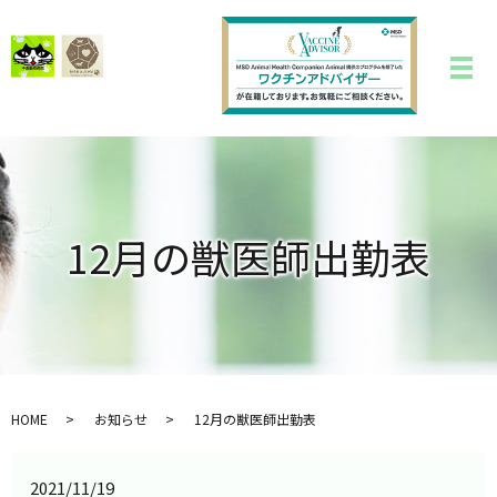
12月の獣医師出勤表
HOME
お知らせ
12月の獣医師出勤表
2021/11/19