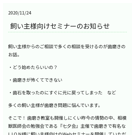
2020/11/24
飼い主様向けセミナーのお知らせ
飼い主様からのご相談で多くの相談を受けるのが歯磨きの
お話。
・どう始めたらいいの？
・歯磨きが怖くてできない
・歯石を取ったのにすぐに元に戻ってしまった など
多くの飼い主様が歯磨き問題に悩んでいます。
そこで！ 歯磨き教室も開催しにくい昨今の情勢の中、相模
獣医師会の勉強会である『七夕会』主催で歯磨きで有名な
L I O N様に飼い主様向けのWebセミナーを開催していただ