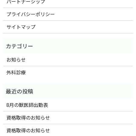
パートナーシップ
プライバシーポリシー
サイトマップ
お知らせ
外科診療
8月の獣医師出勤表
資格取得のお知らせ
資格取得のお知らせ