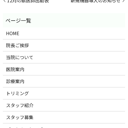
12月の獣医師出勤表
新規機器導入のお知らせ
HOME
院長ご挨拶
当院について
医院案内
診療案内
トリミング
スタッフ紹介
スタッフ募集