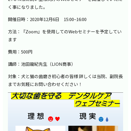
く事になりました。
開催日時：2020年12月6日 15:00~16:00
方法：『Zoom』を使用してのWebセミナーを予定してい
ます
費用：500円
講師：池田龍紀先生（LION商事）
対象：犬と猫の歯磨き初心者の皆様 詳しくは当院、副院長
までお気軽にお問い合わせください！