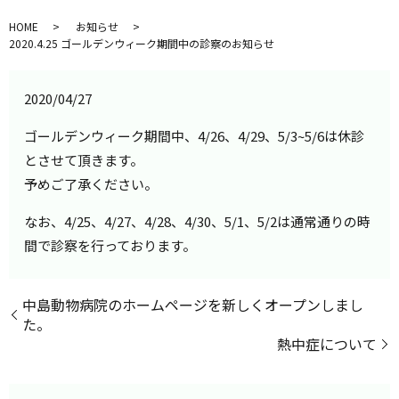
HOME
お知らせ
2020.4.25 ゴールデンウィーク期間中の診察のお知らせ
2020/04/27
ゴールデンウィーク期間中、4/26、4/29、5/3~5/6は休診
とさせて頂きます。
予めご了承ください。
なお、4/25、4/27、4/28、4/30、5/1、5/2は通常通りの時
間で診察を行っております。
中島動物病院のホームページを新しくオープンしまし
た。
熱中症について