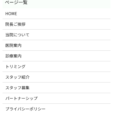
HOME
院長ご挨拶
当院について
医院案内
診療案内
トリミング
スタッフ紹介
スタッフ募集
パートナーシップ
プライバシーポリシー