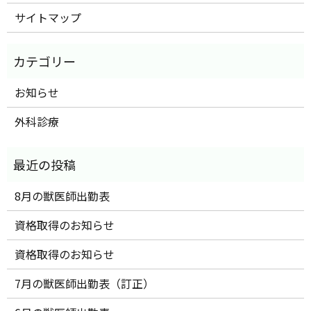
サイトマップ
お知らせ
外科診療
8月の獣医師出勤表
資格取得のお知らせ
資格取得のお知らせ
7月の獣医師出勤表（訂正）