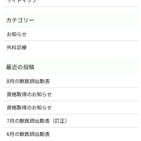
サイトマップ
お知らせ
外科診療
8月の獣医師出勤表
資格取得のお知らせ
資格取得のお知らせ
7月の獣医師出勤表（訂正）
6月の獣医師出勤表