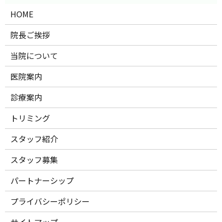
HOME
院長ご挨拶
当院について
医院案内
診療案内
トリミング
スタッフ紹介
スタッフ募集
パートナーシップ
プライバシーポリシー