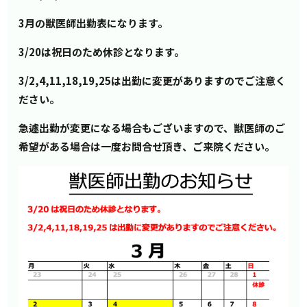
3月の獣医師出勤表になります。
3/20
は祝日のため休診となります。
3/2,4,11,18,19,25は出勤に変更がありますのでご注意く
ださい。
急遽出勤が変更になる場合もございますので、獣医師のご
希望がある場合は一度お問合せ頂き、ご来院ください。