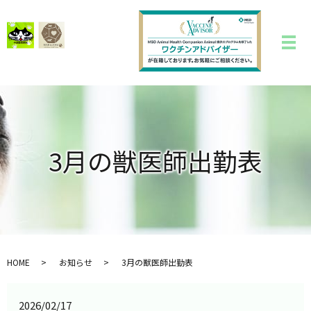
3月の獣医師出勤表
HOME
お知らせ
3月の獣医師出勤表
2026/02/17