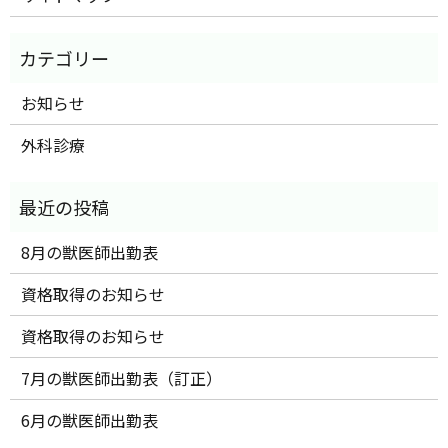
お知らせ
外科診療
8月の獣医師出勤表
資格取得のお知らせ
資格取得のお知らせ
7月の獣医師出勤表（訂正）
6月の獣医師出勤表