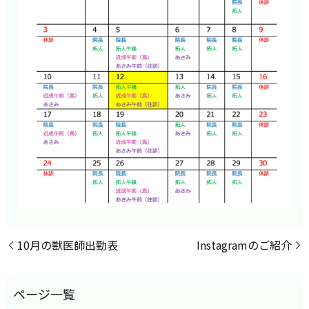
10月の獣医師出勤表
Instagramのご紹介