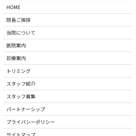
HOME
院長ご挨拶
当院について
医院案内
診療案内
トリミング
スタッフ紹介
スタッフ募集
パートナーシップ
プライバシーポリシー
サイトマップ