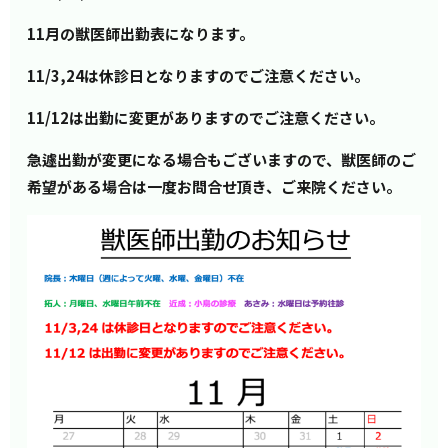
11月の獣医師出勤表になります。
11/3,24
は休診日となりますのでご注意ください。
11/12
は出勤に変更がありますのでご注意ください。
急遽出勤が変更になる場合もございますので、獣医師のご
希望がある場合は一度お問合せ頂き、ご来院ください。