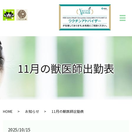
11月の獣医師出勤表
HOME
お知らせ
11月の獣医師出勤表
2025/10/15