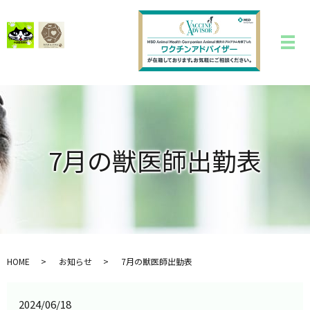
7月の獣医師出勤表
HOME
お知らせ
7月の獣医師出勤表
2024/06/18