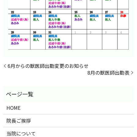
6月からの獣医師出勤変更のお知らせ
8月の獣医師出勤表
HOME
院長ご挨拶
当院について