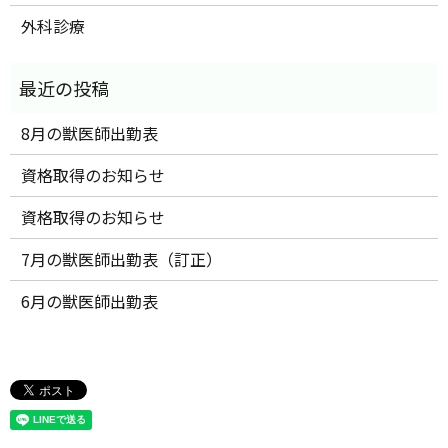
外科診療
8月の獣医師出勤表
資格取得のお知らせ
資格取得のお知らせ
7月の獣医師出勤表（訂正）
6月の獣医師出勤表