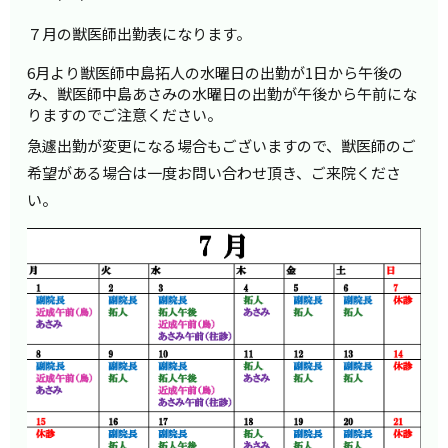
７月の獣医師出勤表になります。
6月より獣医師中島拓人の水曜日の出勤が1日から午後の
み、獣医師中島あさみの水曜日の出勤が午後から午前にな
りますのでご注意ください。
急遽出勤が変更になる場合もございますので、獣医師のご
希望がある場合は一度お問い合わせ頂き、ご来院くださ
い。