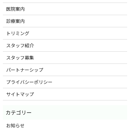
医院案内
診療案内
トリミング
スタッフ紹介
スタッフ募集
パートナーシップ
プライバシーポリシー
サイトマップ
お知らせ