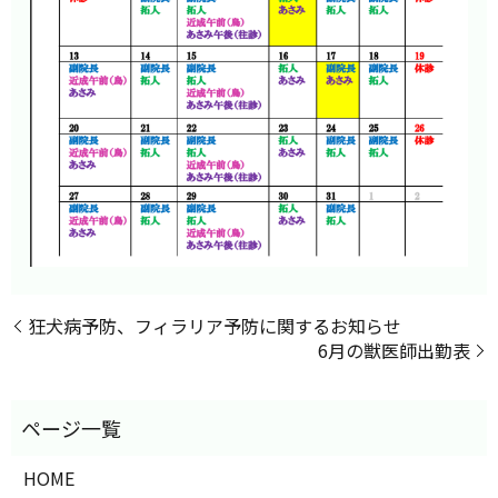
狂犬病予防、フィラリア予防に関するお知らせ
6月の獣医師出勤表
HOME