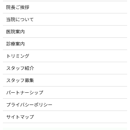
院長ご挨拶
当院について
医院案内
診療案内
トリミング
スタッフ紹介
スタッフ募集
パートナーシップ
プライバシーポリシー
サイトマップ