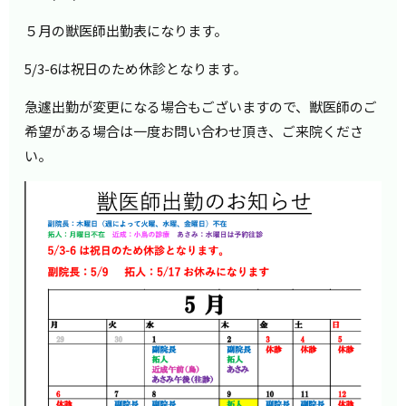
５月の獣医師出勤表になります。
5/3-6は祝日のため休診となります。
急遽出勤が変更になる場合もございますので、獣医師のご
希望がある場合は一度お問い合わせ頂き、ご来院くださ
い。