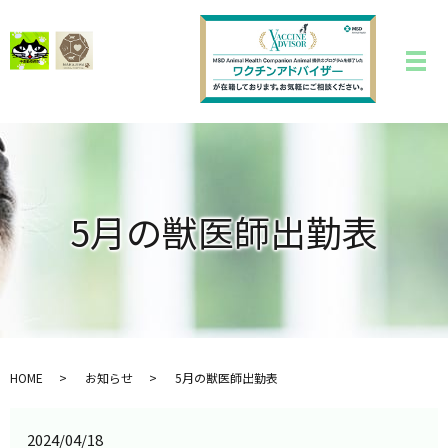
5月の獣医師出勤表
HOME
お知らせ
5月の獣医師出勤表
2024/04/18