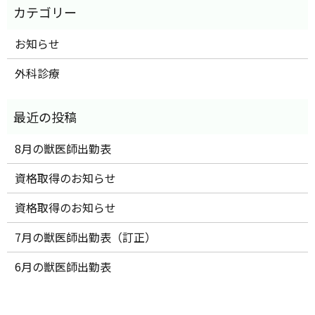
お知らせ
外科診療
8月の獣医師出勤表
資格取得のお知らせ
資格取得のお知らせ
7月の獣医師出勤表（訂正）
6月の獣医師出勤表