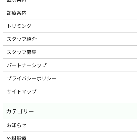
診療案内
トリミング
スタッフ紹介
スタッフ募集
パートナーシップ
プライバシーポリシー
サイトマップ
お知らせ
外科診療