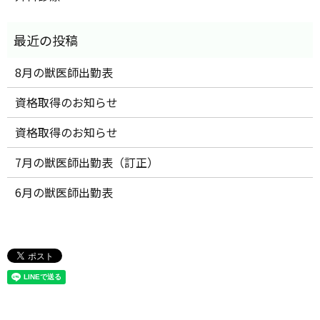
8月の獣医師出勤表
資格取得のお知らせ
資格取得のお知らせ
7月の獣医師出勤表（訂正）
6月の獣医師出勤表