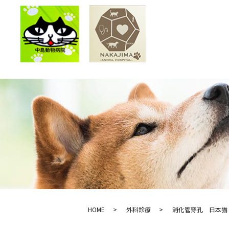
HOME
外科診療
消化管穿孔 日本猫