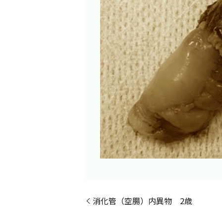
消化管（空腸）内異物 2歳