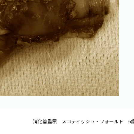
消化管重積 スコティッシュ・フォールド 6