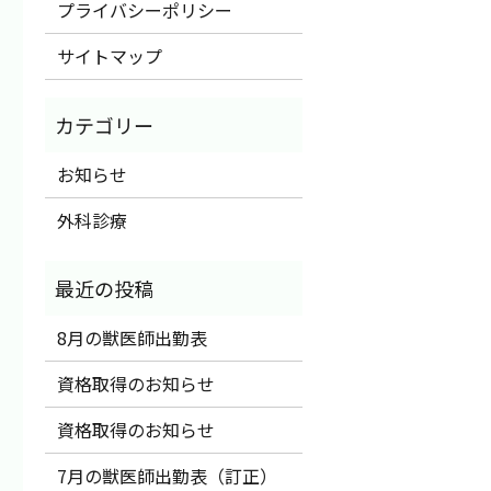
プライバシーポリシー
サイトマップ
お知らせ
外科診療
8月の獣医師出勤表
資格取得のお知らせ
資格取得のお知らせ
7月の獣医師出勤表（訂正）