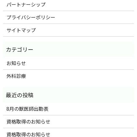
パートナーシップ
プライバシーポリシー
サイトマップ
お知らせ
外科診療
8月の獣医師出勤表
資格取得のお知らせ
資格取得のお知らせ