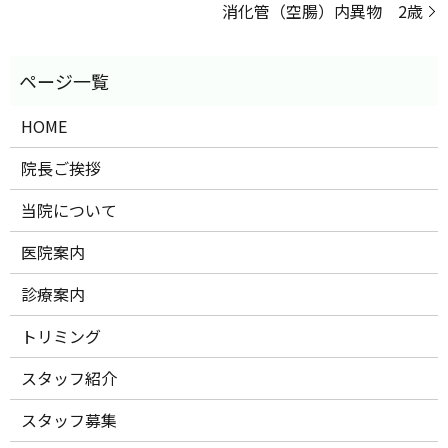
消化管（空腸）内異物 2歳
HOME
院長ご挨拶
当院について
医院案内
診療案内
トリミング
スタッフ紹介
スタッフ募集