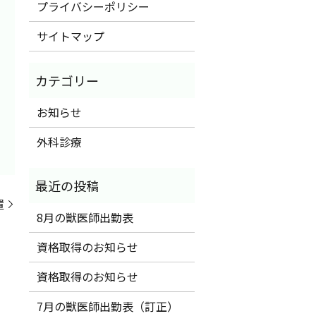
プライバシーポリシー
サイトマップ
お知らせ
外科診療
置
8月の獣医師出勤表
資格取得のお知らせ
資格取得のお知らせ
7月の獣医師出勤表（訂正）