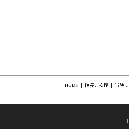
HOME
院長ご挨拶
当院に
【