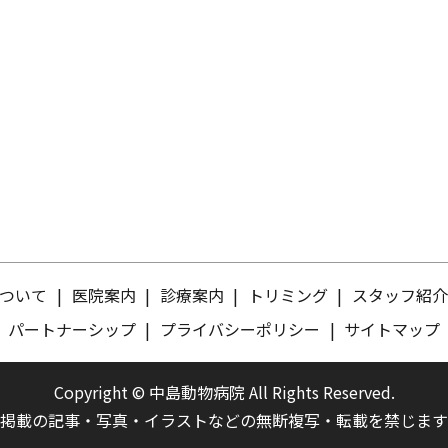
ついて
医院案内
診療案内
トリミング
スタッフ紹
パートナーシップ
プライバシーポリシー
サイトマップ
Copyright © 中島動物病院 All Rights Reserved.
掲載の記事・写真・イラストなどの無断複写・転載を禁じます