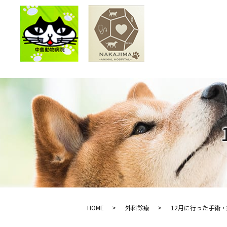
HOME
外科診療
12月に行った手術