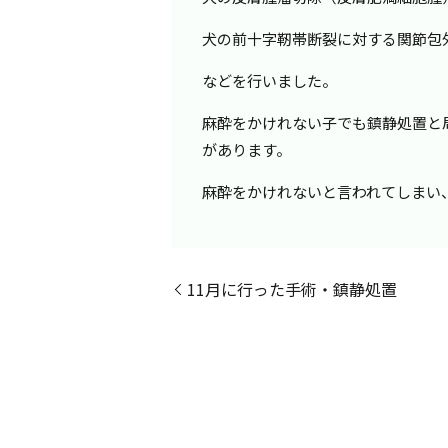
犬の前十字靭帯断裂に対する関節包
などを行いました。
麻酔をかけれない子でも鎮静処置と
があります。
麻酔をかけれないと言われてしまい
11月に行った手術・鎮静処置