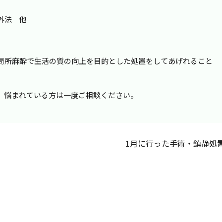
外法 他
局所麻酔で生活の質の向上を目的とした処置をしてあげれること
、悩まれている方は一度ご相談ください。
1月に行った手術・鎮静処