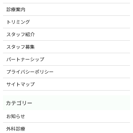
診療案内
トリミング
スタッフ紹介
スタッフ募集
パートナーシップ
プライバシーポリシー
サイトマップ
お知らせ
外科診療