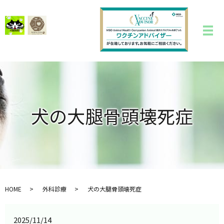
犬の大腿骨頭壊死症
HOME
外科診療
犬の大腿骨頭壊死症
2025/11/14