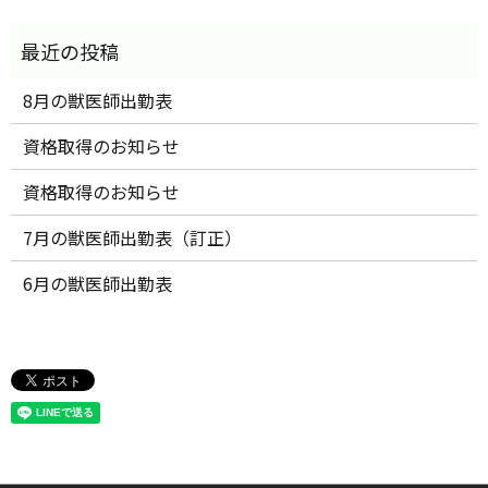
8月の獣医師出勤表
資格取得のお知らせ
資格取得のお知らせ
7月の獣医師出勤表（訂正）
6月の獣医師出勤表